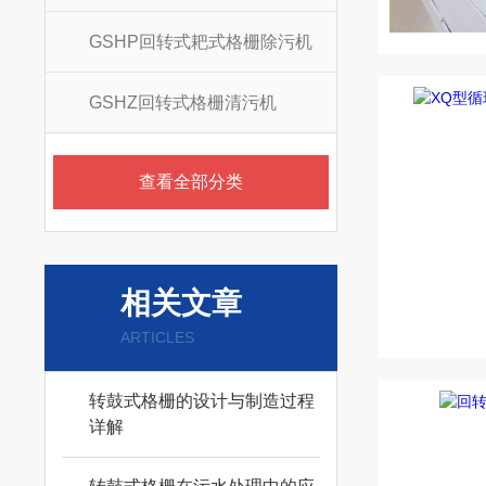
GSHP回转式耙式格栅除污机
GSHZ回转式格栅清污机
查看全部分类
相关文章
ARTICLES
转鼓式格栅的设计与制造过程
详解