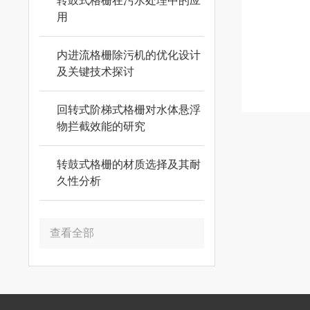
转鼓式格栅在污水处理中的应
用
内进流格栅除污机的优化设计
及关键技术探讨
回转式阶梯式格栅对水体悬浮
物拦截效能的研究
转鼓式格栅的材质选择及其耐
久性分析
查看全部