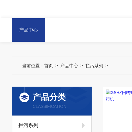
产品中心
当前位置：
首页
>
产品中心
>
拦污系列
>
产品分类
CLASSIFICATION
拦污系列