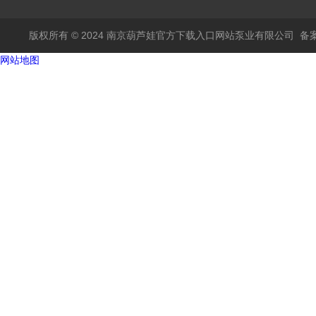
版权所有 © 2024 南京葫芦娃官方下载入口网站泵业有限公司
备案
网站地图