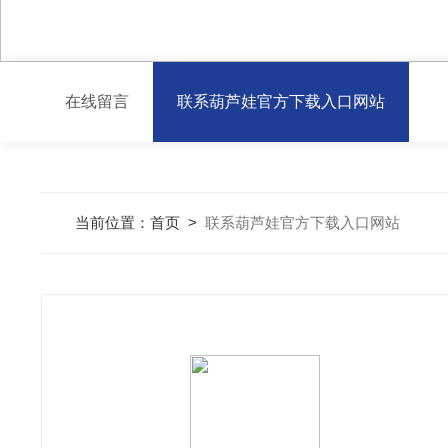
在线留言
联系葫芦娃官方下载入口网站
当前位置：
首页
>
联系葫芦娃官方下载入口网站