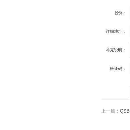
省份：
详细地址：
补充说明：
验证码：
上一篇：
QS