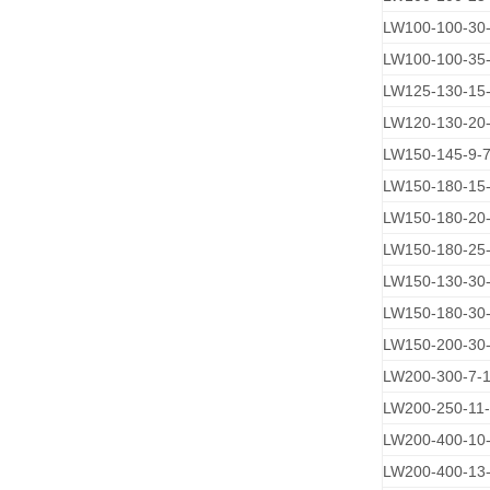
LW100-100-30
LW100-100-35-
LW125-130-15
LW120-130-20
LW150-145-9-7
LW150-180-15
LW150-180-20-
LW150-180-25
LW150-130-30
LW150-180-30
LW150-200-30
LW200-300-7-
LW200-250-11
LW200-400-10
LW200-400-13