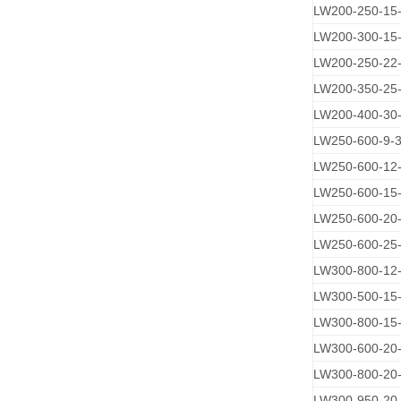
LW200-250-15-
LW200-300-15
LW200-250-22
LW200-350-25
LW200-400-30
LW250-600-9-
LW250-600-12
LW250-600-15
LW250-600-20
LW250-600-25
LW300-800-12
LW300-500-15
LW300-800-15
LW300-600-20
LW300-800-20
LW300-950-20