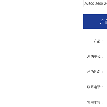
LW500-2600-2
产
产品：
您的单位：
您的姓名：
联系电话：
常用邮箱：