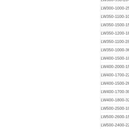
LW300-1000-2
LW350-1100-1
LW350-1500-1
LW350-1200-1
LW350-1100-2
LW350-1000-3
LW400-1500-1
LW400-2000-1
LW400-1700-2
LW400-1500-2
LW400-1700-3
LW400-1800-3
LW500-2500-1
LW500-2600-1
LW500-2400-2