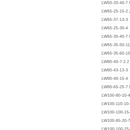
LW50-20-40-7.
LW65-25-15-2.
LW65-37-13-3
LW65-25-30-4
LW65-30-40-7.
LW65-35-50-1
LW65-35-60-1
LW80-40-7-2.2
LW80-43-13-3
LW80-40-15-4
LW80-65-25-7.
LW100-80-10-
LW100-110-10-
LW100-100-15-
LW100-85-20-7
LW100-100-25