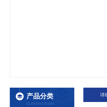
详
产品分类
CLASSIFICATION