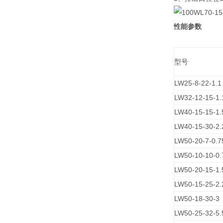
性能参数
型号
LW25-8-22-1.1
LW32-12-15-1.
LW40-15-15-1.
LW40-15-30-2.
LW50-20-7-0.7
LW50-10-10-0.
LW50-20-15-1.
LW50-15-25-2.
LW50-18-30-3
LW50-25-32-5.