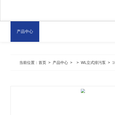
产品中心
当前位置：
首页
>
产品中心
> >
WL立式排污泵
>
1