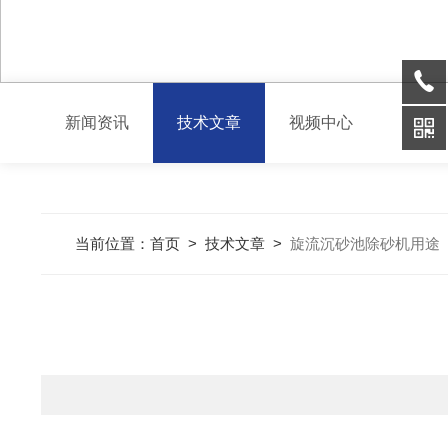
新闻资讯
技术文章
视频中心
当前位置：
首页
>
技术文章
>
旋流沉砂池除砂机用途